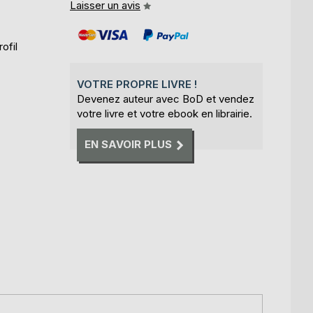
Laisser un avis
ofil
VOTRE PROPRE LIVRE !
Devenez auteur avec BoD et vendez
votre livre et votre ebook en librairie.
EN SAVOIR PLUS