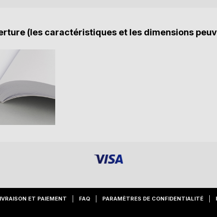
rture (les caractéristiques et les dimensions peuv
IVRAISON ET PAIEMENT
FAQ
PARAMÈTRES DE CONFIDENTIALITÉ