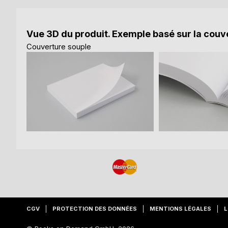
Vue 3D du produit. Exemple basé sur la couve
Couverture souple
CGV
PROTECTION DES DONNÉES
MENTIONS LÉGALES
L