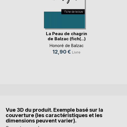
La Peau de chagrin
de Balzac (fich(...)
Honoré de Balzac
12,90 €
Livre
Vue 3D du produit. Exemple basé sur la
couverture (les caractéristiques et les
dimensions peuvent varier).