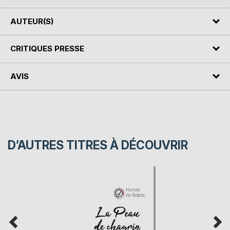
AUTEUR(S)
CRITIQUES PRESSE
AVIS
D’AUTRES TITRES À DÉCOUVRIR