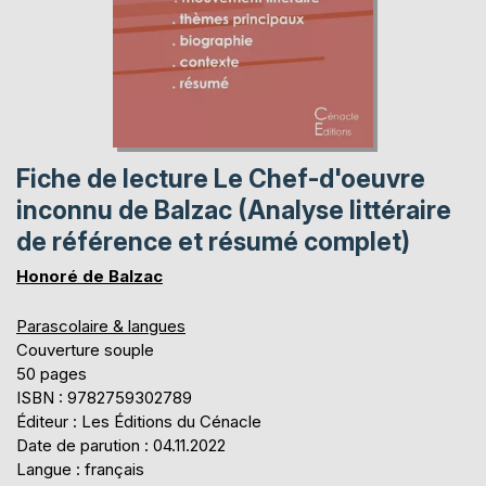
Fiche de lecture Le Chef-d'oeuvre
inconnu de Balzac (Analyse littéraire
de référence et résumé complet)
Honoré de Balzac
Parascolaire & langues
Couverture souple
50 pages
ISBN : 9782759302789
Éditeur : Les Éditions du Cénacle
Date de parution : 04.11.2022
Langue : français