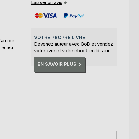
Laisser un avis
VOTRE PROPRE LIVRE !
l'amour
Devenez auteur avec BoD et vendez
 le jeu
votre livre et votre ebook en librairie.
EN SAVOIR PLUS