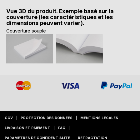
Vue 3D du produit. Exemple basé sur la
couverture (les caractéristiques et les
dimensions peuvent varier).
Couverture souple
CGV
PROTECTION DES DONNÉES
MENTIONS LÉGALES
LIVRAISON ET PAIEMENT
FAQ
PARAMÈTRES DE CONFIDENTIALITÉ
RETRACTATION