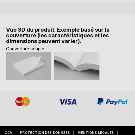
Vue 3D du produit. Exemple basé sur la
couverture (les caractéristiques et les
dimensions peuvent varier).
Couverture souple
CGV
PROTECTION DES DONNÉES
MENTIONS LÉGALES