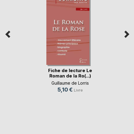
Fiche de lecture Le
Roman de la Ro(...)
Guillaume de Lorris
5,10 €
Livre