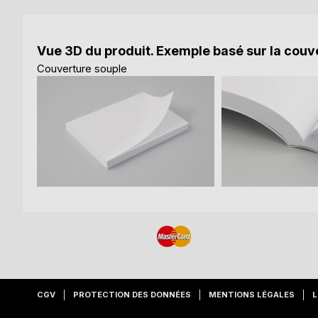
Vue 3D du produit. Exemple basé sur la couve
Couverture souple
CGV
PROTECTION DES DONNÉES
MENTIONS LÉGALES
L