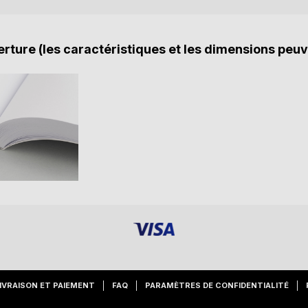
rture (les caractéristiques et les dimensions peuv
IVRAISON ET PAIEMENT
FAQ
PARAMÈTRES DE CONFIDENTIALITÉ