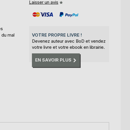
Laisser un avis
es
s du mal
VOTRE PROPRE LIVRE !
Devenez auteur avec BoD et vendez
votre livre et votre ebook en librairie.
EN SAVOIR PLUS