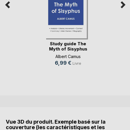
Study guide The
Myth of Sisyphus
b(...)
Albert Camus
6,99 €
Livre
Vue 3D du produit. Exemple basé sur la
couverture (les caractéristiques et les