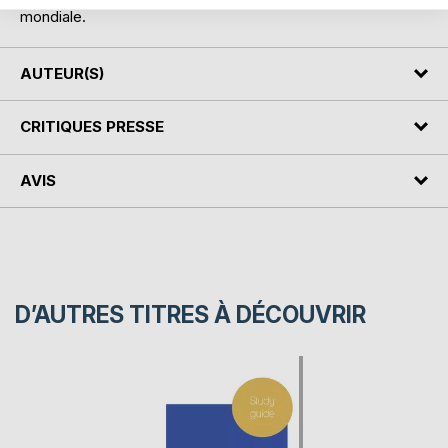
mondiale.
AUTEUR(S)
CRITIQUES PRESSE
AVIS
D’AUTRES TITRES À DÉCOUVRIR