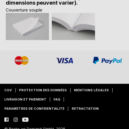
dimensions peuvent varier).
Couverture souple
CGV
PROTECTION DES DONNÉES
MENTIONS LÉGALES
LIVRAISON ET PAIEMENT
FAQ
PARAMÈTRES DE CONFIDENTIALITÉ
RETRACTATION
© Books on Demand GmbH, 2026