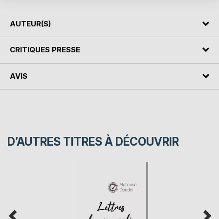
AUTEUR(S)
CRITIQUES PRESSE
AVIS
D’AUTRES TITRES À DÉCOUVRIR