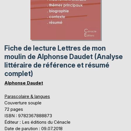
Fiche de lecture Lettres de mon
moulin de Alphonse Daudet (Analyse
littéraire de référence et résumé
complet)
Alphonse Daudet
Parascolaire & langues
Couverture souple
72 pages
ISBN : 9782367888873
Éditeur : Les éditions du Cénacle
Date de parution : 09.07.2018