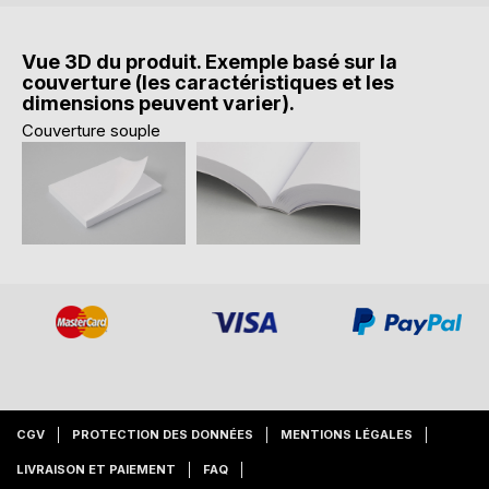
Vue 3D du produit. Exemple basé sur la
couverture (les caractéristiques et les
dimensions peuvent varier).
Couverture souple
CGV
PROTECTION DES DONNÉES
MENTIONS LÉGALES
LIVRAISON ET PAIEMENT
FAQ