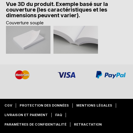
Vue 3D du produit. Exemple basé sur la
couverture (les caractéristiques et les
dimensions peuvent varier).
Couverture souple
CGV
PROTECTION DES DONNÉES
MENTIONS LÉGALES
LIVRAISON ET PAIEMENT
FAQ
PARAMÈTRES DE CONFIDENTIALITÉ
RETRACTATION