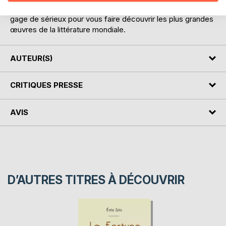
appartiennent aux milieux universitaire et de l'éducation,
gage de sérieux pour vous faire découvrir les plus grandes
œuvres de la littérature mondiale.
AUTEUR(S)
CRITIQUES PRESSE
AVIS
D’AUTRES TITRES À DÉCOUVRIR