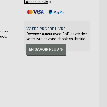
Laisser un avis
VOTRE PROPRE LIVRE !
tiques
Devenez auteur avec BoD et vendez
ques,
votre livre et votre ebook en librairie.
EN SAVOIR PLUS