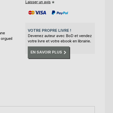
Laisser un avis
VOTRE PROPRE LIVRE !
ane
Devenez auteur avec BoD et vendez
 orgueil
votre livre et votre ebook en librairie.
EN SAVOIR PLUS