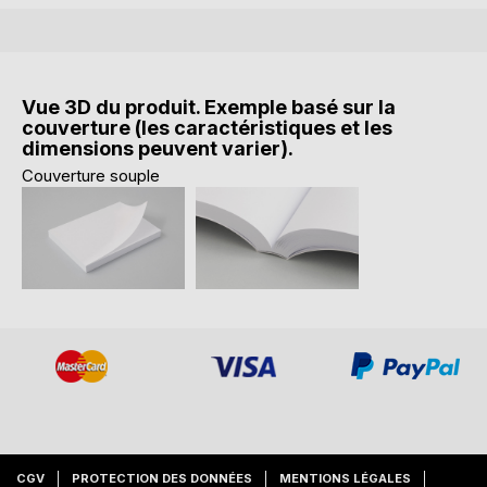
Vue 3D du produit. Exemple basé sur la
couverture (les caractéristiques et les
dimensions peuvent varier).
Couverture souple
CGV
PROTECTION DES DONNÉES
MENTIONS LÉGALES