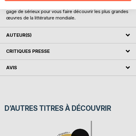
appartiennent aux milieux universitaire et de l'éducation,
gage de sérieux pour vous faire découvrir les plus grandes
œuvres de la littérature mondiale.
AUTEUR(S)
CRITIQUES PRESSE
AVIS
D’AUTRES TITRES À DÉCOUVRIR