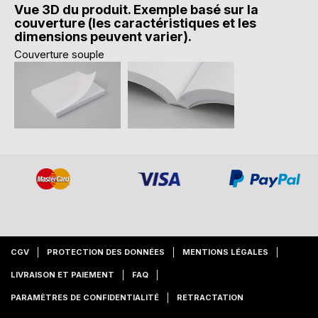
Vue 3D du produit. Exemple basé sur la
couverture (les caractéristiques et les
dimensions peuvent varier).
Couverture souple
CGV
PROTECTION DES DONNÉES
MENTIONS LÉGALES
LIVRAISON ET PAIEMENT
FAQ
PARAMÈTRES DE CONFIDENTIALITÉ
RETRACTATION