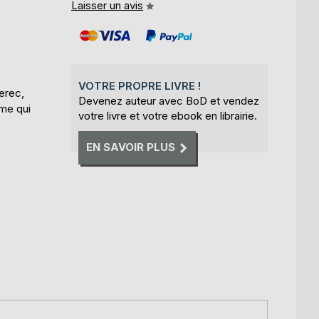
Laisser un avis
VOTRE PROPRE LIVRE !
erec,
Devenez auteur avec BoD et vendez
me qui
votre livre et votre ebook en librairie.
EN SAVOIR PLUS