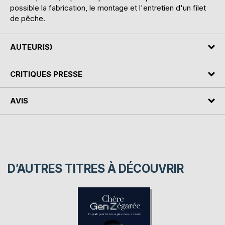
possible la fabrication, le montage et l'entretien d'un filet
de pêche.
AUTEUR(S)
CRITIQUES PRESSE
AVIS
D’AUTRES TITRES À DÉCOUVRIR