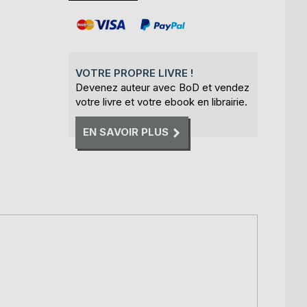
VOTRE PROPRE LIVRE !
Devenez auteur avec BoD et vendez
votre livre et votre ebook en librairie.
EN SAVOIR PLUS
,