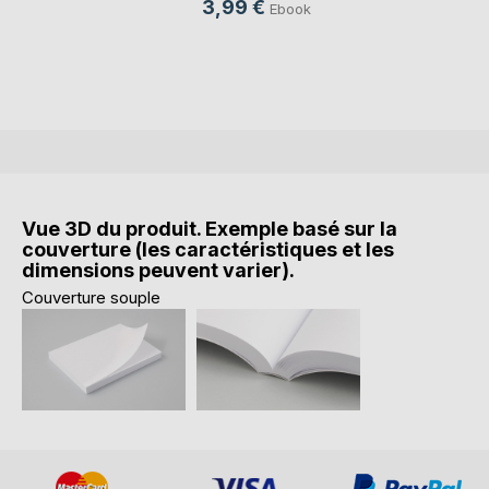
3,99 €
Ebook
Vue 3D du produit. Exemple basé sur la
couverture (les caractéristiques et les
dimensions peuvent varier).
Couverture souple