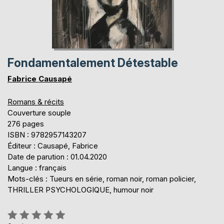
Fondamentalement Détestable
Fabrice Causapé
Romans & récits
Couverture souple
276 pages
ISBN : 9782957143207
Éditeur : Causapé, Fabrice
Date de parution : 01.04.2020
Langue : français
Mots-clés : Tueurs en série, roman noir, roman policier,
THRILLER PSYCHOLOGIQUE, humour noir
Évaluation: