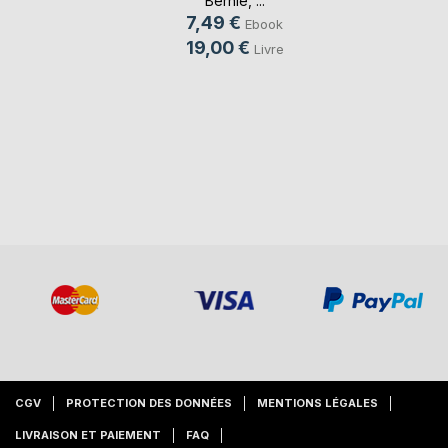
Bernie
, ...
7,49 €
Ebook
19,00 €
Livre
CGV
PROTECTION DES DONNÉES
MENTIONS LÉGALES
LIVRAISON ET PAIEMENT
FAQ