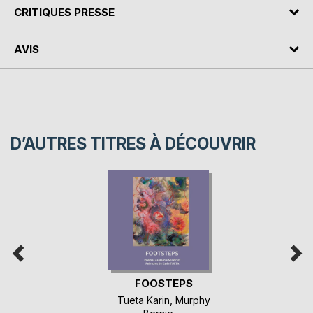
CRITIQUES PRESSE
AVIS
D’AUTRES TITRES À DÉCOUVRIR
FOOSTEPS
Tueta Karin
,
Murphy