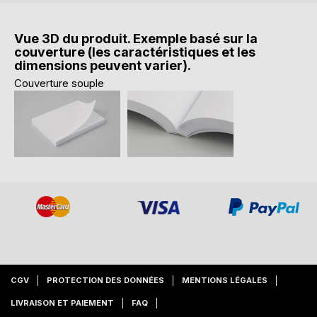
Vue 3D du produit. Exemple basé sur la
couverture (les caractéristiques et les
dimensions peuvent varier).
Couverture souple
CGV
PROTECTION DES DONNÉES
MENTIONS LÉGALES
LIVRAISON ET PAIEMENT
FAQ