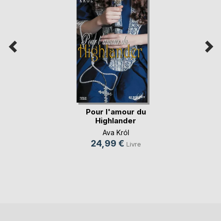
Pour l'amour du
Highlander
Ava Król
24,99 €
Livre