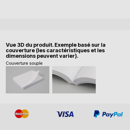
Vue 3D du produit. Exemple basé sur la
couverture (les caractéristiques et les
dimensions peuvent varier).
Couverture souple