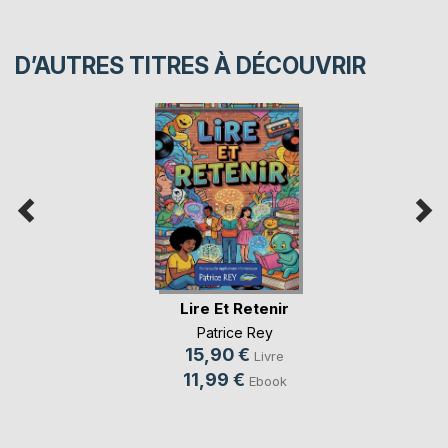
D’AUTRES TITRES À DÉCOUVRIR
Lire Et Retenir
Patrice Rey
15,90 €
Livre
11,99 €
Ebook