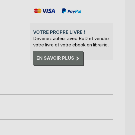
VOTRE PROPRE LIVRE !
Devenez auteur avec BoD et vendez
votre livre et votre ebook en librairie.
EN SAVOIR PLUS