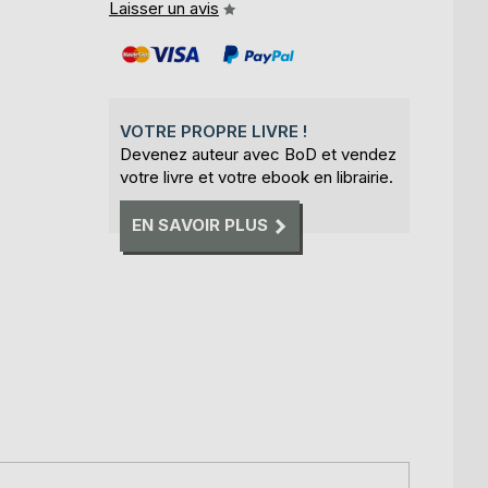
Laisser un avis
VOTRE PROPRE LIVRE !
Devenez auteur avec BoD et vendez
votre livre et votre ebook en librairie.
EN SAVOIR PLUS