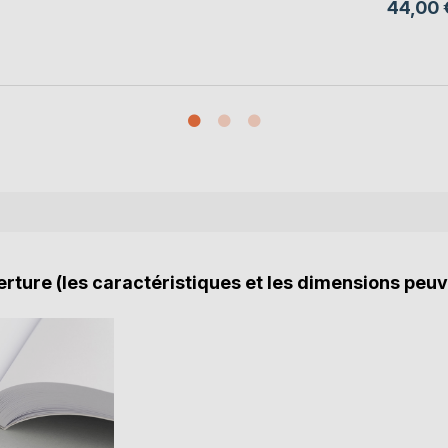
44,00 
rture (les caractéristiques et les dimensions peuv