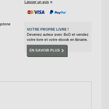
Laisser un avis
ngstone
VOTRE PROPRE LIVRE !
Devenez auteur avec BoD et vendez
votre livre et votre ebook en librairie.
EN SAVOIR PLUS