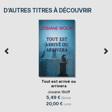
D’AUTRES TITRES À DÉCOUVRIR
Tout est arrivé ou
arrivera
Josiane Wolff
5,49 €
Ebook
20,00 €
Livre