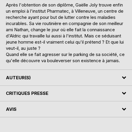
Après l'obtention de son diplôme, Gaëlle Joly trouve enfin
un emploi à l'institut Pharmatec, à Villeneuve, un centre de
recherche ayant pour but de lutter contre les maladies
incurables. Sa vie routinière en compagnie de son meilleur
ami Nathan, change le jour où elle fait la connaissance
d'Aldric qui travaille lui aussi à l'institut. Mais ce séduisant
jeune homme est-il vraiment celui qu'il prétend ? Et que lui
veut-il, au juste ?
Quand elle se fait agresser sur le parking de sa société, ce
qu'elle découvre va bouleverser son existence à jamais.
AUTEUR(S)
CRITIQUES PRESSE
AVIS