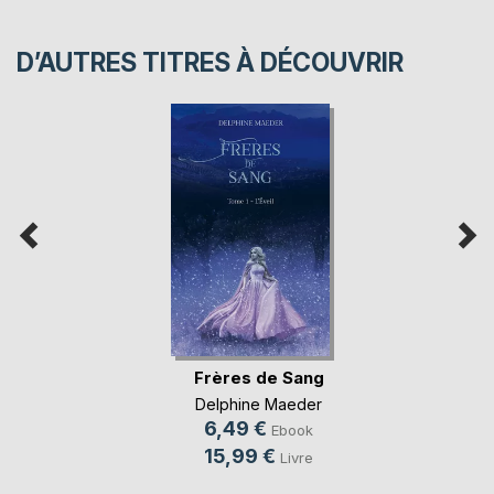
D’AUTRES TITRES À DÉCOUVRIR
Frères de Sang
Delphine Maeder
6,49 €
Ebook
15,99 €
Livre