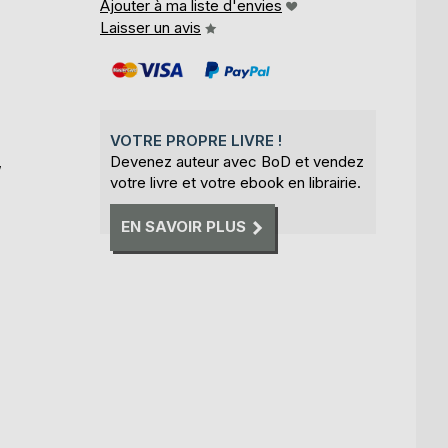
Ajouter à ma liste d'envies
Laisser un avis
VOTRE PROPRE LIVRE !
,
Devenez auteur avec BoD et vendez
votre livre et votre ebook en librairie.
EN SAVOIR PLUS