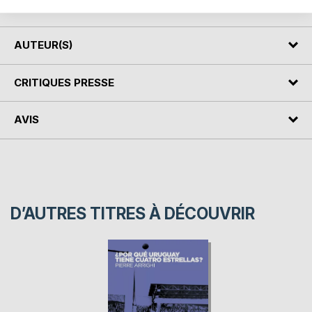
Championship of the of histor
AUTEUR(S)
CRITIQUES PRESSE
AVIS
D’AUTRES TITRES À DÉCOUVRIR