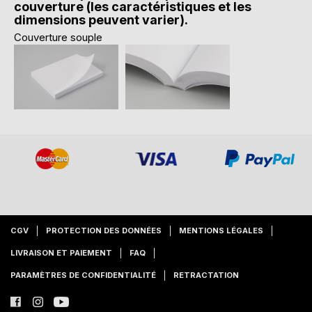
couverture (les caractéristiques et les
dimensions peuvent varier).
Couverture souple
CGV
PROTECTION DES DONNÉES
MENTIONS LÉGALES
LIVRAISON ET PAIEMENT
FAQ
PARAMÈTRES DE CONFIDENTIALITÉ
RETRACTATION