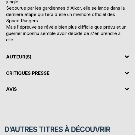
jungle.
Secourue par les gardiennes d'Alkor, elle se lance dans la
dernière étape qui fera d'elle un membre officiel des
Space Rangers.
Mais l'épreuve se révèle bien plus difficile que prévu et un
guerrier inconnu semble avoir décidé de s'en prendre à
elle...
AUTEUR(S)
CRITIQUES PRESSE
AVIS
D’AUTRES TITRES À DÉCOUVRIR