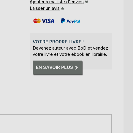
Ajouter à ma liste d'envies
Laisser un avis
VOTRE PROPRE LIVRE !
Devenez auteur avec BoD et vendez
votre livre et votre ebook en librairie.
EN SAVOIR PLUS