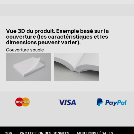
Vue 3D du produit. Exemple basé sur la
couverture (les caractéristiques et les
dimensions peuvent varier).
Couverture souple
CGV
PROTECTION DES DONNÉES
MENTIONS LÉGALES