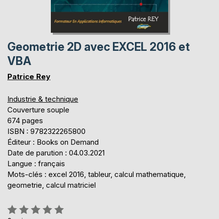
Geometrie 2D avec EXCEL 2016 et
VBA
Patrice Rey
Industrie & technique
Couverture souple
674 pages
ISBN : 9782322265800
Éditeur : Books on Demand
Date de parution : 04.03.2021
Langue : français
Mots-clés : excel 2016, tableur, calcul mathematique,
geometrie, calcul matriciel
Évaluation: