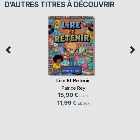
D’AUTRES TITRES À DÉCOUVRIR
Lire Et Retenir
Patrice Rey
15,90 €
Livre
11,99 €
Ebook