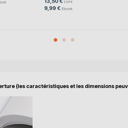
13,50 €
Livre
ook
9,99 €
Ebook
rture (les caractéristiques et les dimensions peuv