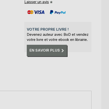
Laisser un avis
VOTRE PROPRE LIVRE !
Devenez auteur avec BoD et vendez
votre livre et votre ebook en librairie.
EN SAVOIR PLUS