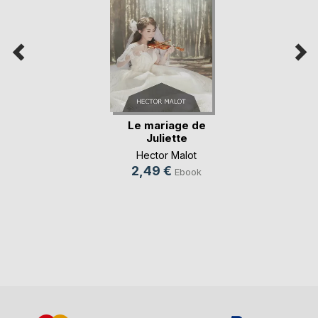
Le mariage de
Juliette
Hector Malot
2,49 €
Ebook