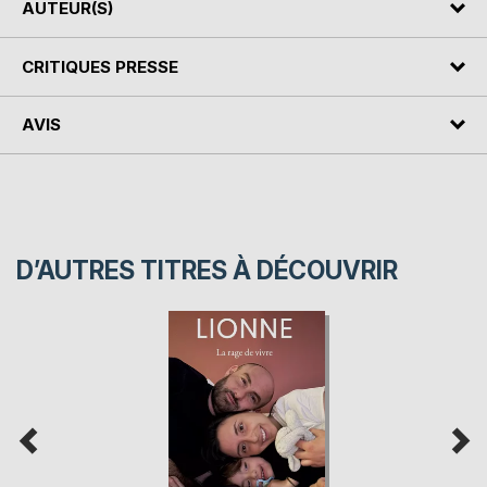
AUTEUR(S)
CRITIQUES PRESSE
AVIS
D’AUTRES TITRES À DÉCOUVRIR