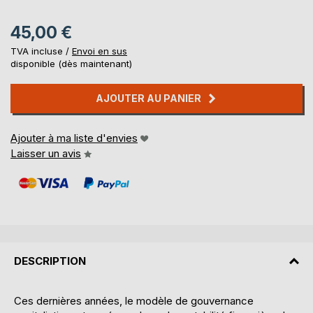
45,00 €
TVA incluse /
Envoi en sus
disponible (dès maintenant)
AJOUTER AU PANIER
Ajouter à ma liste d'envies
Laisser un avis
DESCRIPTION
Ces dernières années, le modèle de gouvernance