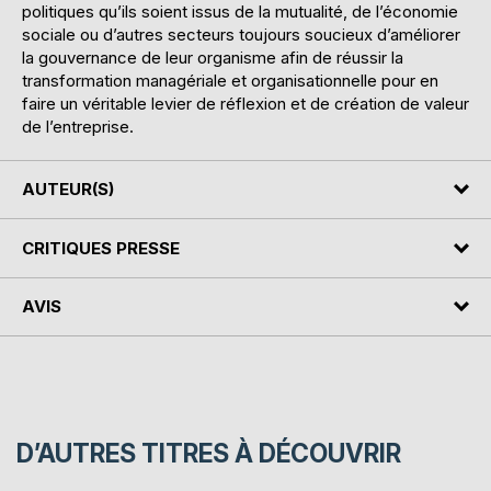
politiques qu’ils soient issus de la mutualité, de l’économie
sociale ou d’autres secteurs toujours soucieux d’améliorer
la gouvernance de leur organisme afin de réussir la
transformation managériale et organisationnelle pour en
faire un véritable levier de réflexion et de création de valeur
de l’entreprise.
AUTEUR(S)
CRITIQUES PRESSE
AVIS
D’AUTRES TITRES À DÉCOUVRIR