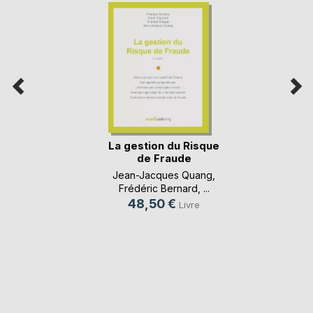
La gestion du Risque
de Fraude
Jean-Jacques Quang
,
Frédéric Bernard
, ...
48,50 €
Livre