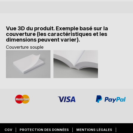
Vue 3D du produit. Exemple basé sur la
couverture (les caractéristiques et les
dimensions peuvent varier).
Couverture souple
CGV
PROTECTION DES DONNÉES
MENTIONS LÉGALES