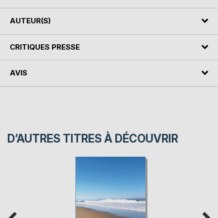
AUTEUR(S)
CRITIQUES PRESSE
AVIS
D’AUTRES TITRES À DÉCOUVRIR