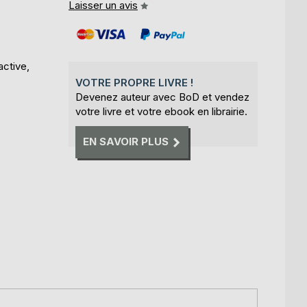
Laisser un avis
active,
VOTRE PROPRE LIVRE !
Devenez auteur avec BoD et vendez
votre livre et votre ebook en librairie.
EN SAVOIR PLUS