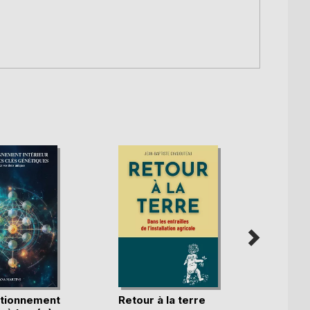
tionnement
Retour à la terre