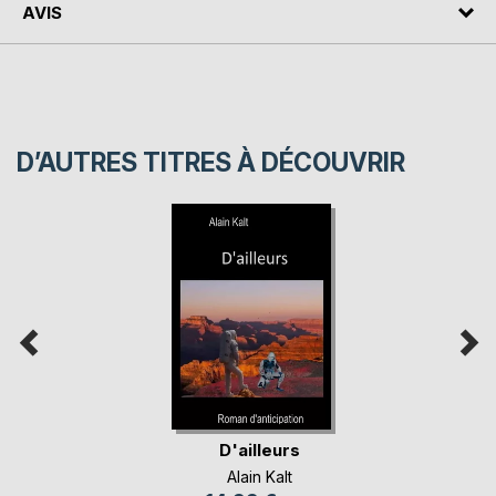
AVIS
D’AUTRES TITRES À DÉCOUVRIR
D'ailleurs
Alain Kalt