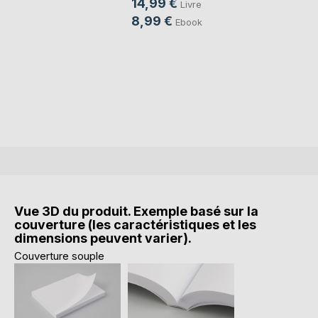
14,99 €
Livre
8,99 €
Ebook
Vue 3D du produit. Exemple basé sur la
couverture (les caractéristiques et les
dimensions peuvent varier).
Couverture souple