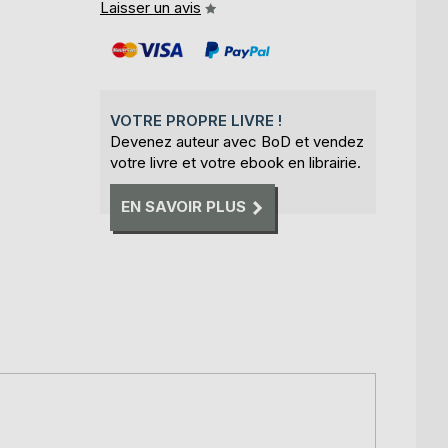
Laisser un avis
VOTRE PROPRE LIVRE !
Devenez auteur avec BoD et vendez
votre livre et votre ebook en librairie.
EN SAVOIR PLUS