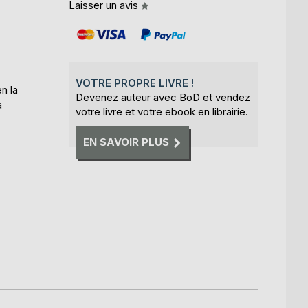
Laisser un avis
VOTRE PROPRE LIVRE !
n la
Devenez auteur avec BoD et vendez
a
votre livre et votre ebook en librairie.
EN SAVOIR PLUS