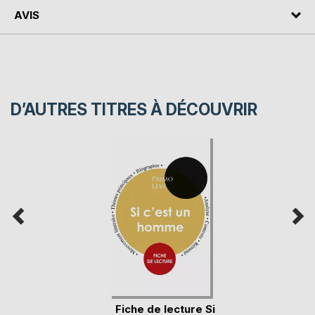
AVIS
D’AUTRES TITRES À DÉCOUVRIR
Fiche de lecture Si