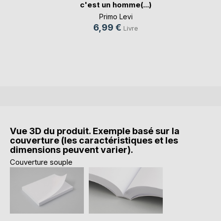
c'est un homme(...)
Primo Levi
6,99 €
Livre
Vue 3D du produit. Exemple basé sur la
couverture (les caractéristiques et les
dimensions peuvent varier).
Couverture souple