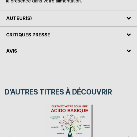
la présence dans votre alimentation.
AUTEUR(S)
CRITIQUES PRESSE
AVIS
D’AUTRES TITRES À DÉCOUVRIR