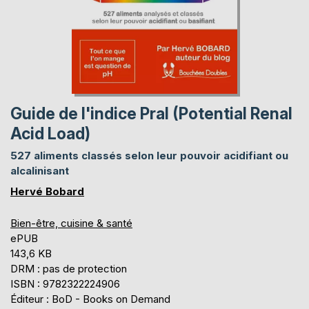
Guide de l'indice Pral (Potential Renal
Acid Load)
527 aliments classés selon leur pouvoir acidifiant ou
alcalinisant
Hervé Bobard
Bien-être, cuisine & santé
ePUB
143,6 KB
DRM : pas de protection
ISBN : 9782322224906
Éditeur : BoD - Books on Demand