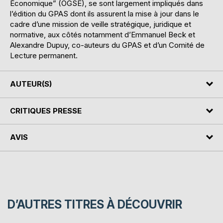
Économique” (OGSE), se sont largement impliqués dans
l’édition du GPAS dont ils assurent la mise à jour dans le
cadre d’une mission de veille stratégique, juridique et
normative, aux côtés notamment d’Emmanuel Beck et
Alexandre Dupuy, co-auteurs du GPAS et d’un Comité de
Lecture permanent.
AUTEUR(S)
CRITIQUES PRESSE
AVIS
D’AUTRES TITRES À DÉCOUVRIR