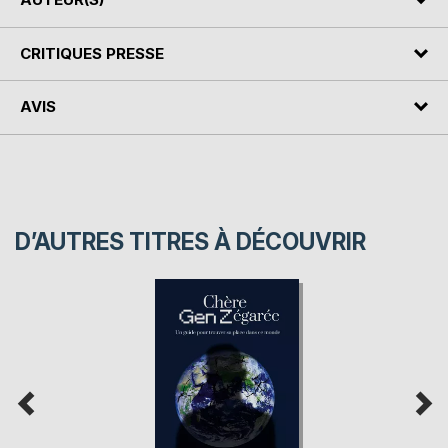
CRITIQUES PRESSE
AVIS
D’AUTRES TITRES À DÉCOUVRIR