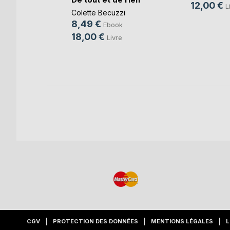
12,00 €
L
Colette Becuzzi
8,49 €
Ebook
18,00 €
Livre
CGV
PROTECTION DES DONNÉES
MENTIONS LÉGALES
L