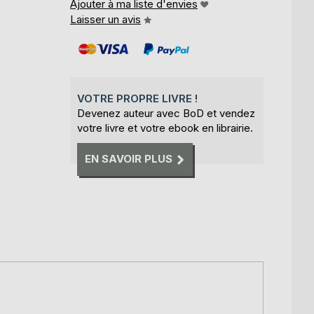
Ajouter à ma liste d'envies
Laisser un avis
VOTRE PROPRE LIVRE !
Devenez auteur avec BoD et vendez
votre livre et votre ebook en librairie.
EN SAVOIR PLUS