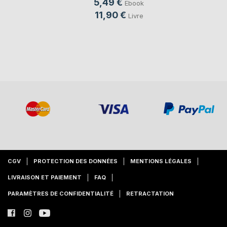
5,49 €
Ebook
11,90 €
Livre
CGV
PROTECTION DES DONNÉES
MENTIONS LÉGALES
LIVRAISON ET PAIEMENT
FAQ
PARAMÈTRES DE CONFIDENTIALITÉ
RETRACTATION