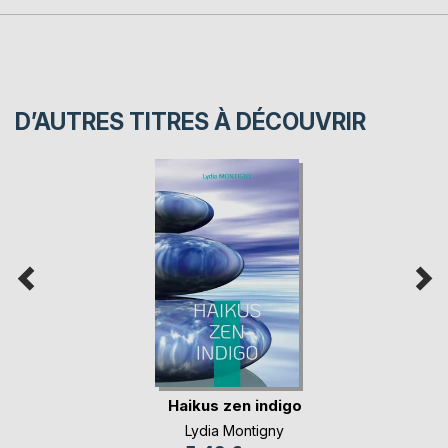
D’AUTRES TITRES À DÉCOUVRIR
Haikus zen indigo
Lydia Montigny