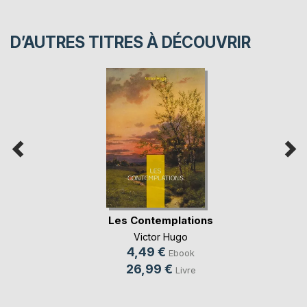
D’AUTRES TITRES À DÉCOUVRIR
Les Contemplations
Victor Hugo
4,49 €
Ebook
26,99 €
Livre