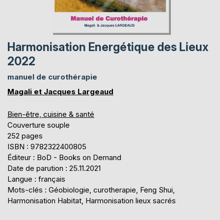
Harmonisation Energétique des Lieux
2022
manuel de curothérapie
Magali et Jacques Largeaud
Bien-être, cuisine & santé
Couverture souple
252 pages
ISBN : 9782322400805
Éditeur : BoD - Books on Demand
Date de parution : 25.11.2021
Langue : français
Mots-clés : Géobiologie, curotherapie, Feng Shui,
Harmonisation Habitat, Harmonisation lieux sacrés