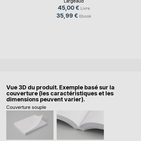
Largeaud
45,00 €
Livre
35,99 €
Ebook
Vue 3D du produit. Exemple basé sur la
couverture (les caractéristiques et les
dimensions peuvent varier).
Couverture souple