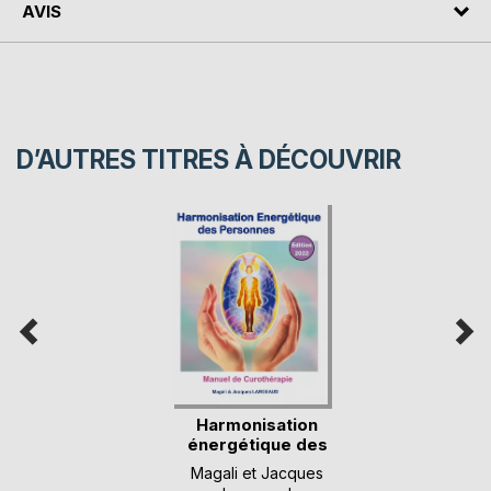
AVIS
D’AUTRES TITRES À DÉCOUVRIR
Harmonisation
énergétique des
Pers(...)
Magali et Jacques