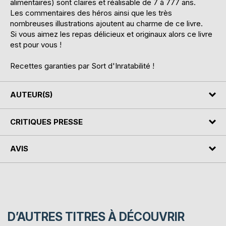
alimentaires) sont claires et réalisable de 7 à 777 ans.
Les commentaires des héros ainsi que les très
nombreuses illustrations ajoutent au charme de ce livre.
Si vous aimez les repas délicieux et originaux alors ce livre
est pour vous !
Recettes garanties par Sort d'Inratabilité !
AUTEUR(S)
CRITIQUES PRESSE
AVIS
D’AUTRES TITRES À DÉCOUVRIR