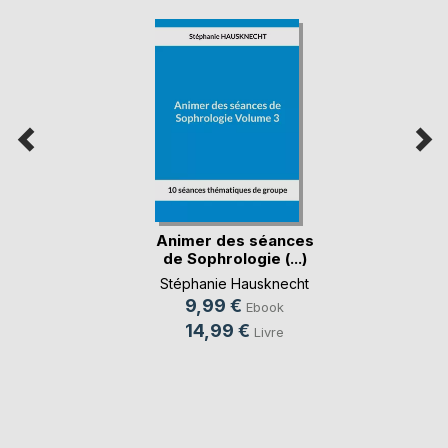
Animer des séances
de Sophrologie (...)
Stéphanie Hausknecht
9,99 €
Ebook
14,99 €
Livre