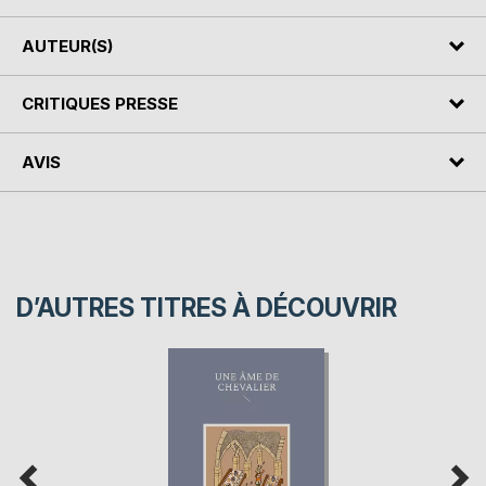
AUTEUR(S)
CRITIQUES PRESSE
AVIS
D’AUTRES TITRES À DÉCOUVRIR